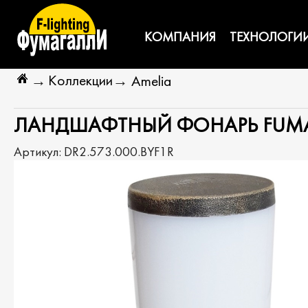
КОМПАНИЯ
ТЕХНОЛОГИ
Коллекции
→
→
Amelia
ЛАНДШАФТНЫЙ ФОНАРЬ FUMAGAL
Артикул:
DR2.573.000.BYF1R