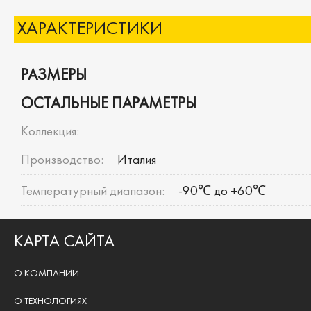
ХАРАКТЕРИСТИКИ
РАЗМЕРЫ
ОСТАЛЬНЫЕ ПАРАМЕТРЫ
Коллекция:
Производство:
Италия
Температурный диапазон:
-90℃ до +60℃
КАРТА САЙТА
О КОМПАНИИ
О ТЕХНОЛОГИЯХ