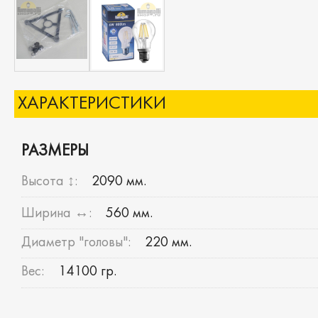
ХАРАКТЕРИСТИКИ
РАЗМЕРЫ
Высота ↕:
2090 мм.
Ширина ↔:
560 мм.
Диаметр "головы":
220 мм.
Вес:
14100 гр.