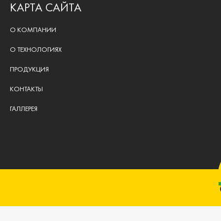
КАРТА САЙТА
О КОМПАНИИ
О ТЕХНОЛОГИЯХ
ПРОДУКЦИЯ
КОНТАКТЫ
ГАЛЛЕРЕЯ