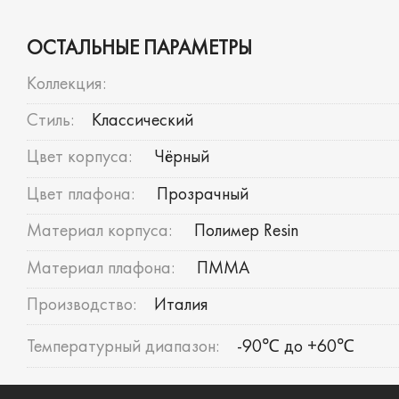
ОСТАЛЬНЫЕ ПАРАМЕТРЫ
Коллекция:
Стиль:
Классический
Цвет корпуса:
Чёрный
Цвет плафона:
Прозрачный
Материал корпуса:
Полимер Resin
Материал плафона:
ПММА
Производство:
Италия
Температурный диапазон:
-90℃ до +60℃