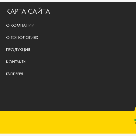
КАРТА САЙТА
О КОМПАНИИ
О ТЕХНОЛОГИЯХ
ПРОДУКЦИЯ
КОНТАКТЫ
ГАЛЛЕРЕЯ