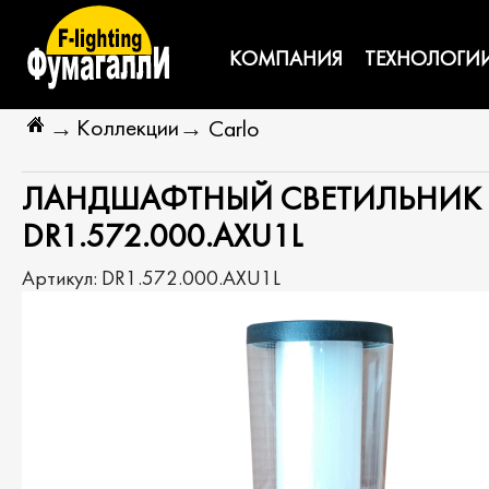
КОМПАНИЯ
ТЕХНОЛОГИ
Коллекции
→
→
Carlo
ЛАНДШАФТНЫЙ СВЕТИЛЬНИК FU
DR1.572.000.AXU1L
Артикул:
DR1.572.000.AXU1L