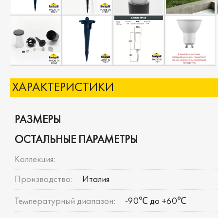
ХАРАКТЕРИСТИКИ
РАЗМЕРЫ
ОСТАЛЬНЫЕ ПАРАМЕТРЫ
Коллекция:
Производство:
Италия
Температурный диапазон:
-90℃ до +60℃