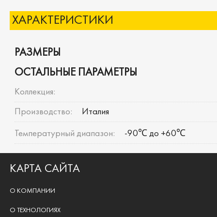
ХАРАКТЕРИСТИКИ
РАЗМЕРЫ
ОСТАЛЬНЫЕ ПАРАМЕТРЫ
Коллекция:
Производство:
Италия
Температурный диапазон:
-90℃ до +60℃
КАРТА САЙТА
О КОМПАНИИ
О ТЕХНОЛОГИЯХ