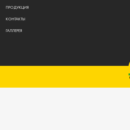
ПРОДУКЦИЯ
КОНТАКТЫ
ГАЛЛЕРЕЯ