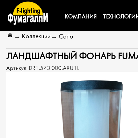
КОМПАНИЯ
ТЕХНОЛОГИ
Коллекции
→
→
Carlo
ЛАНДШАФТНЫЙ ФОНАРЬ FUMAGA
Артикул:
DR1.573.000.AXU1L