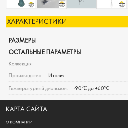
ХАРАКТЕРИСТИКИ
РАЗМЕРЫ
ОСТАЛЬНЫЕ ПАРАМЕТРЫ
Коллекция:
Производство:
Италия
Температурный диапазон:
-90℃ до +60℃
КАРТА САЙТА
О КОМПАНИИ