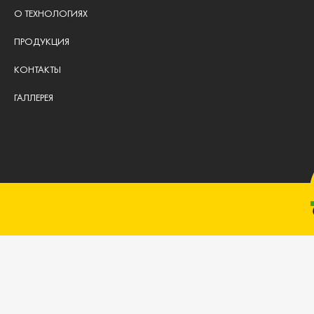
О ТЕХНОЛОГИЯХ
ПРОДУКЦИЯ
КОНТАКТЫ
ГАЛЛЕРЕЯ