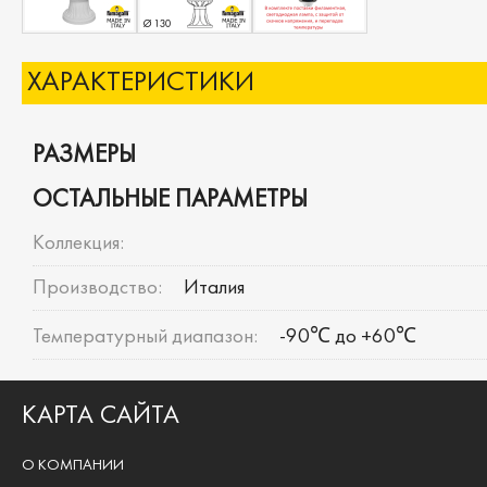
ХАРАКТЕРИСТИКИ
РАЗМЕРЫ
ОСТАЛЬНЫЕ ПАРАМЕТРЫ
Коллекция:
Производство:
Италия
Температурный диапазон:
-90℃ до +60℃
КАРТА САЙТА
О КОМПАНИИ