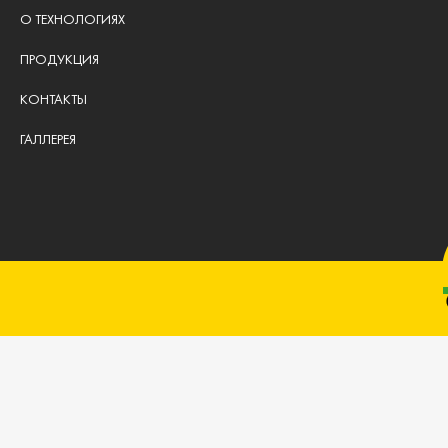
О ТЕХНОЛОГИЯХ
ПРОДУКЦИЯ
КОНТАКТЫ
ГАЛЛЕРЕЯ