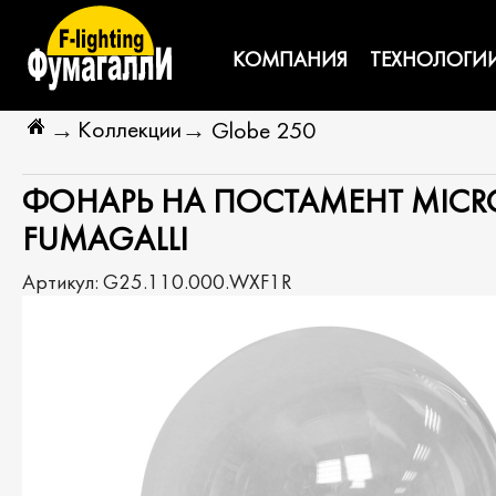
КОМПАНИЯ
ТЕХНОЛОГИ
Коллекции
→
→
Globe 250
ФОНАРЬ НА ПОСТАМЕНТ MICROL
FUMAGALLI
Артикул:
G25.110.000.WXF1R