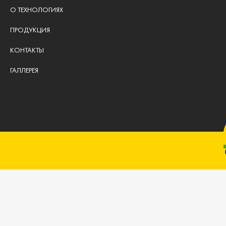
О ТЕХНОЛОГИЯХ
ПРОДУКЦИЯ
КОНТАКТЫ
ГАЛЛЕРЕЯ