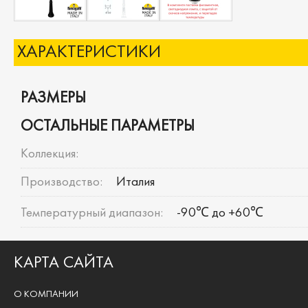
ХАРАКТЕРИСТИКИ
РАЗМЕРЫ
ОСТАЛЬНЫЕ ПАРАМЕТРЫ
Коллекция:
Производство:
Италия
Температурный диапазон:
-90℃ до +60℃
КАРТА САЙТА
О КОМПАНИИ