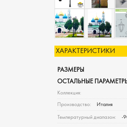
ХАРАКТЕРИСТИКИ
РАЗМЕРЫ
ОСТАЛЬНЫЕ ПАРАМЕТР
Коллекция:
Производство:
Италия
Температурный диапазон:
-