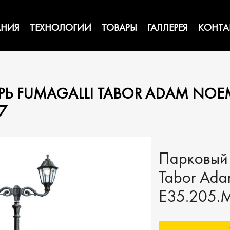
НИЯ
ТЕХНОЛОГИИ
ТОВАРЫ
ГАЛЛЕРЕЯ
КОНТА
 FUMAGALLI TABOR ADAM NOEM
7
Парковый 
Tabor Ada
E35.205.