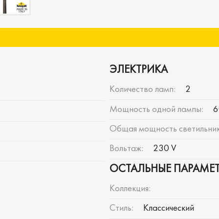
ЭЛЕКТРИКА
Количество ламп:
2
Мощность одной лампы:
6
Общая мощность светильник
Вольтаж:
230 V
ОСТАЛЬНЫЕ ПАРАМЕ
Коллекция:
Стиль:
Классический