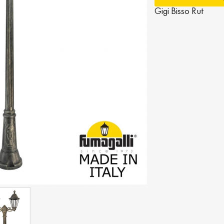
Gigi Bisso Rut