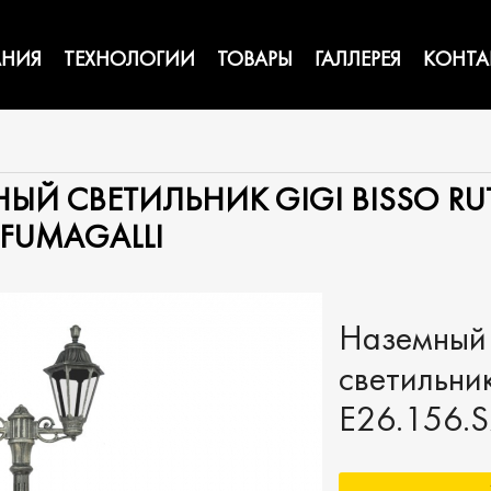
НИЯ
ТЕХНОЛОГИИ
ТОВАРЫ
ГАЛЛЕРЕЯ
КОНТА
Й СВЕТИЛЬНИК GIGI BISSO RU
 FUMAGALLI
Наземный
светильник
E26.156.S