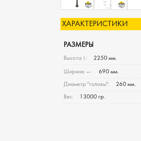
ХАРАКТЕРИСТИКИ
РАЗМЕРЫ
Высота ↕:
2250 мм.
Ширина ↔:
690 мм.
Диаметр "головы":
260 мм.
Вес:
13000 гр.