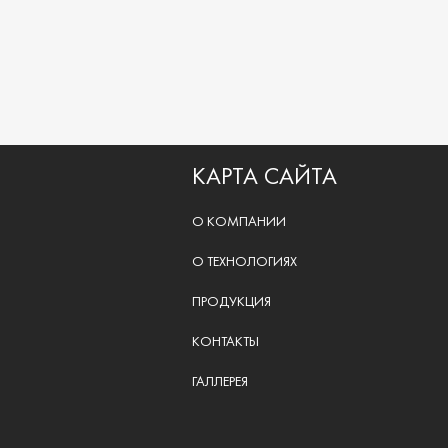
КАРТА САЙТА
О КОМПАНИИ
О ТЕХНОЛОГИЯХ
ПРОДУКЦИЯ
КОНТАКТЫ
ГАЛЛЕРЕЯ