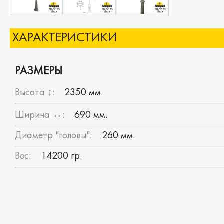
ХАРАКТЕРИСТИКИ
РАЗМЕРЫ
Высота ↕:
2350 мм.
Ширина ↔:
690 мм.
Диаметр "головы":
260 мм.
Вес:
14200 гр.