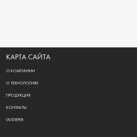
КАРТА САЙТА
О КОМПАНИИ
О ТЕХНОЛОГИЯХ
ПРОДУКЦИЯ
КОНТАКТЫ
ГАЛЛЕРЕЯ