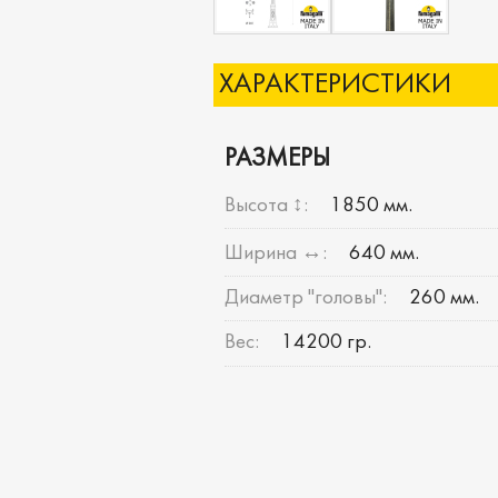
ХАРАКТЕРИСТИКИ
РАЗМЕРЫ
Высота ↕:
1850 мм.
Ширина ↔:
640 мм.
Диаметр "головы":
260 мм.
Вес:
14200 гр.