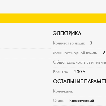
ЭЛЕКТРИКА
Количество ламп:
3
Мощность одной лампы:
6
Общая мощность светильник
Вольтаж:
230 V
ОСТАЛЬНЫЕ ПАРАМЕ
Коллекция:
Стиль:
Классический