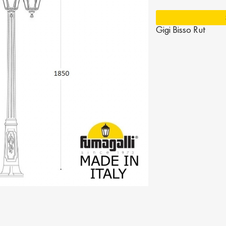
Gigi Bisso Rut