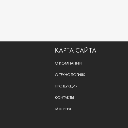
КАРТА САЙТА
О КОМПАНИИ
О ТЕХНОЛОГИЯХ
ПРОДУКЦИЯ
КОНТАКТЫ
ГАЛЛЕРЕЯ