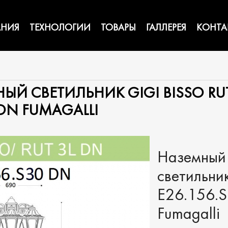
НИЯ
ТЕХНОЛОГИИ
ТОВАРЫ
ГАЛЛЕРЕЯ
КОНТА
Й СВЕТИЛЬНИК GIGI BISSO RU
RDN FUMAGALLI
N
Наземный
светильник
E26.156.
Fumagalli