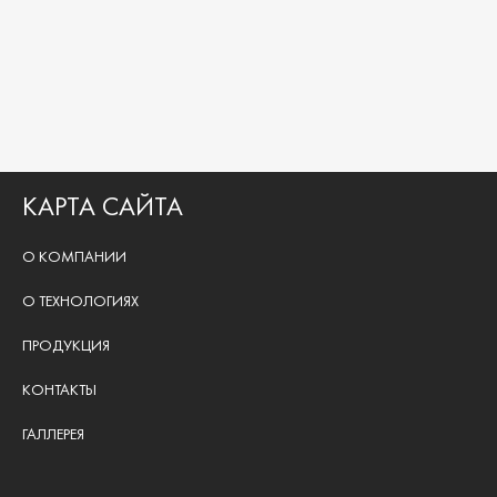
КАРТА САЙТА
О КОМПАНИИ
О ТЕХНОЛОГИЯХ
ПРОДУКЦИЯ
КОНТАКТЫ
ГАЛЛЕРЕЯ