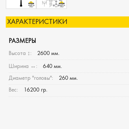
ХАРАКТЕРИСТИКИ
РАЗМЕРЫ
Высота ↕:
2600 мм.
Ширина ↔:
640 мм.
Диаметр "головы":
260 мм.
Вес:
16200 гр.