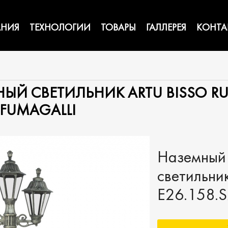
НИЯ
ТЕХНОЛОГИИ
ТОВАРЫ
ГАЛЛЕРЕЯ
КОНТА
ЫЙ СВЕТИЛЬНИК ARTU BISSO RU
 FUMAGALLI
Наземный
светильник
E26.158.S