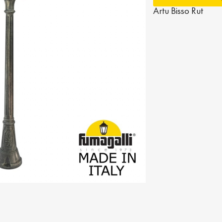
Artu Bisso Rut