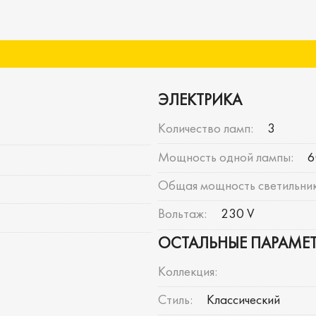
ЭЛЕКТРИКА
Количество ламп:
3
Мощность одной лампы:
6
Общая мощность светильник
Вольтаж:
230 V
ОСТАЛЬНЫЕ ПАРАМЕ
Коллекция:
Стиль:
Классический