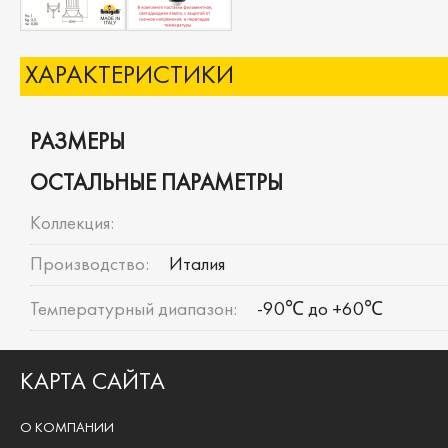
ХАРАКТЕРИСТИКИ
РАЗМЕРЫ
ОСТАЛЬНЫЕ ПАРАМЕТРЫ
Коллекция:
Производство:
Италия
Температурный диапазон:
-90℃ до +60℃
КАРТА САЙТА
О КОМПАНИИ