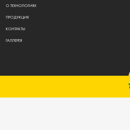
О ТЕХНОЛОГИЯХ
ПРОДУКЦИЯ
КОНТАКТЫ
ГАЛЛЕРЕЯ